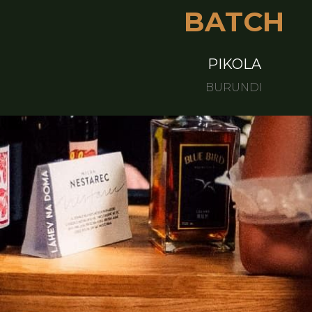
BATCH
PIKOLA
BURUNDI