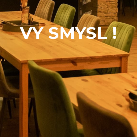
VY SMYSL !