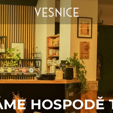
ME HOSPODĚ 