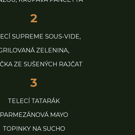
2
ECÍ SUPREME SOUS-VIDE,
GRILOVANÁ ZELENINA,
ČKA ZE SUŠENÝCH RAJČAT
3
TELECÍ TATARÁK
PARMEZÁNOVÁ MAYO
TOPINKY NA SUCHO